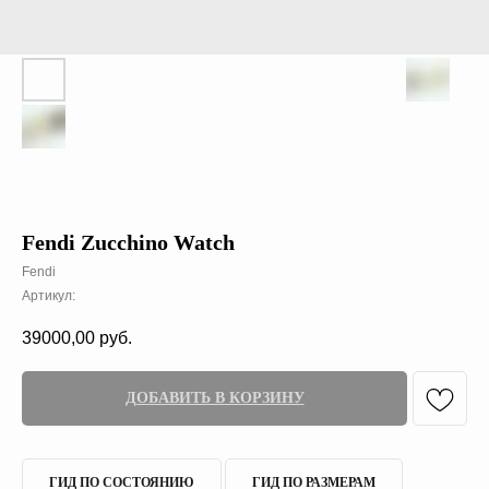
Fendi Zucchino Watch
Fendi
Артикул:
39000,00
руб.
ДОБАВИТЬ В КОРЗИНУ
ГИД ПО СОСТОЯНИЮ
ГИД ПО РАЗМЕРАМ