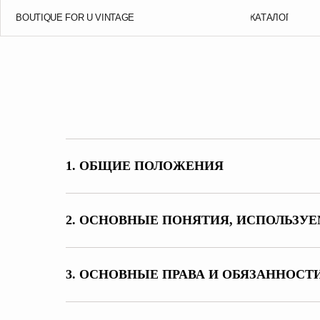
BOUTIQUE FOR U VINTAGE
КАТАЛОГ
1. ОБЩИЕ ПОЛОЖЕНИЯ
2. ОСНОВНЫЕ ПОНЯТИЯ, ИСПОЛЬЗУ
3. ОСНОВНЫЕ ПРАВА И ОБЯЗАННОСТ