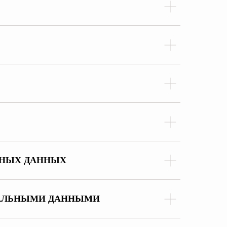
ЛЬНЫХ ДАННЫХ
НАЛЬНЫМИ ДАННЫМИ