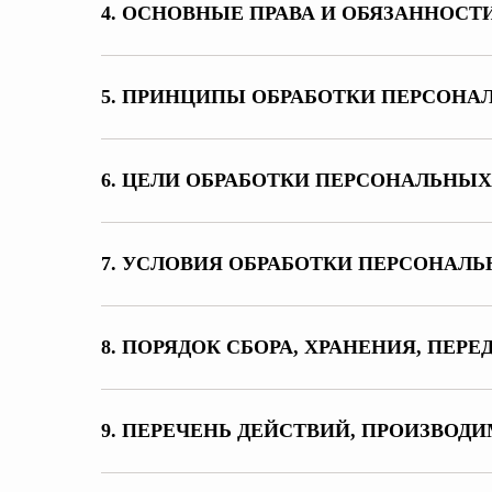
4. ОСНОВНЫЕ ПРАВА И ОБЯЗАННОС
5. ПРИНЦИПЫ ОБРАБОТКИ ПЕРСОН
6. ЦЕЛИ ОБРАБОТКИ ПЕРСОНАЛЬНЫ
7. УСЛОВИЯ ОБРАБОТКИ ПЕРСОНАЛ
8. ПОРЯДОК СБОРА, ХРАНЕНИЯ, ПЕ
9. ПЕРЕЧЕНЬ ДЕЙСТВИЙ, ПРОИЗВ