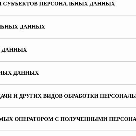
ТИ СУБЪЕКТОВ ПЕРСОНАЛЬНЫХ ДАННЫХ
АЛЬНЫХ ДАННЫХ
Х ДАННЫХ
ЬНЫХ ДАННЫХ
РЕДАЧИ И ДРУГИХ ВИДОВ ОБРАБОТКИ ПЕРСОНА
ОДИМЫХ ОПЕРАТОРОМ С ПОЛУЧЕННЫМИ ПЕРСО