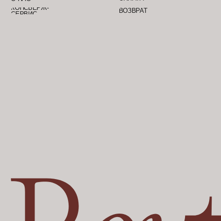
© 2025 ВСЕ ПРАВА ЗАЩИЩЕНЫ