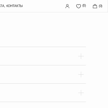
(0)
(0)